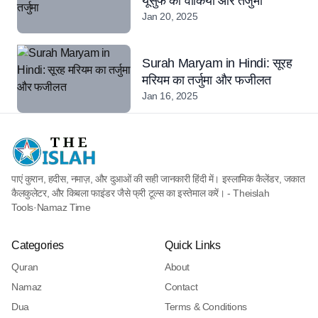
यूसुफ का वाकिया और तर्जुमा
Jan 20, 2025
Surah Maryam in Hindi: सूरह
मरियम का तर्जुमा और फजीलत
Jan 16, 2025
पाएं कुरान, हदीस, नमाज़, और दुआओं की सही जानकारी हिंदी में। इस्लामिक कैलेंडर, जकात
कैलकुलेटर, और किबला फाइंडर जैसे फ्री टूल्स का इस्तेमाल करें। - Theislah
Tools
·
Namaz Time
Categories
Quick Links
Quran
About
Namaz
Contact
Dua
Terms & Conditions