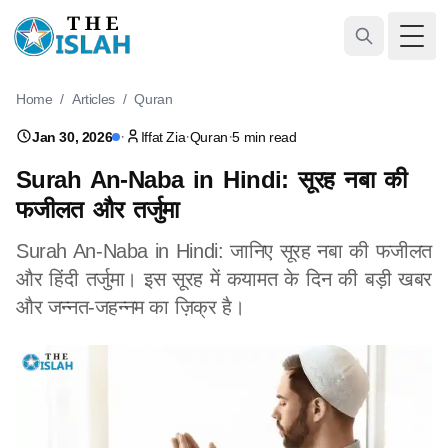
Togg
Home
/
Articles
/
Quran
·
·
·
Jan 30, 2026
Iffat Zia
Quran
5 min read
Surah An-Naba in Hindi: सूरह नबा की
फजीलत और तर्जुमा
Surah An-Naba in Hindi: जानिए सूरह नबा की फजीलत
और हिंदी तर्जुमा। इस सूरह में कयामत के दिन की बड़ी खबर
और जन्नत-जहन्नम का ज़िक्र है।