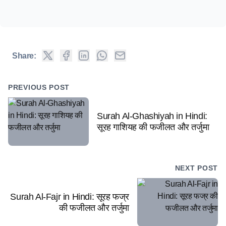
Share:
PREVIOUS POST
Surah Al-Ghashiyah in Hindi:
सूरह गाशियह की फजीलत और तर्जुमा
NEXT POST
Surah Al-Fajr in Hindi: सूरह फज्र
की फजीलत और तर्जुमा