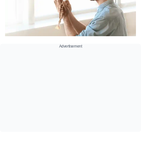
Advertisement