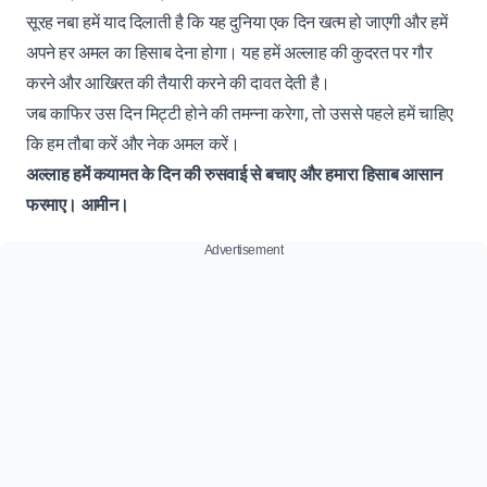
सूरह नबा हमें याद दिलाती है कि यह दुनिया एक दिन खत्म हो जाएगी और हमें
अपने हर अमल का हिसाब देना होगा। यह हमें अल्लाह की कुदरत पर गौर
करने और आखिरत की तैयारी करने की दावत देती है।
जब काफिर उस दिन मिट्टी होने की तमन्ना करेगा, तो उससे पहले हमें चाहिए
कि हम तौबा करें और नेक अमल करें।
अल्लाह हमें कयामत के दिन की रुसवाई से बचाए और हमारा हिसाब आसान
फरमाए। आमीन।
Advertisement