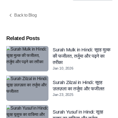
Back to Blog
Related Posts
Surah Mulk in Hindi: सूरह मुल्क
की फजीलत, तर्जुमा और पढ़ने का
तरीका
Jan 10, 2026
Surah Zilzal in Hindi: सूरह
ज़लज़ला का तर्जुमा और फजीलत
Jan 23, 2025
Surah Yusuf in Hindi: सूरह