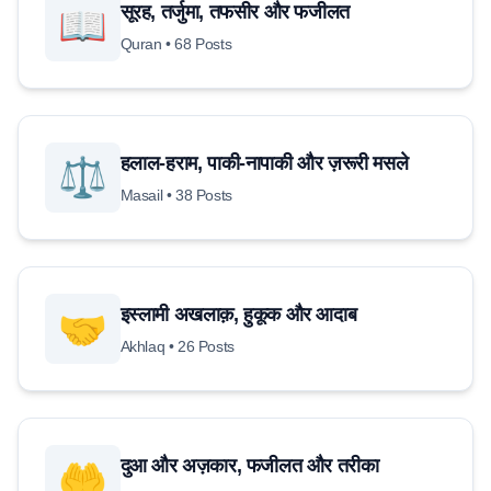
सूरह, तर्जुमा, तफसीर और फजीलत
📖
Quran • 68 Posts
हलाल-हराम, पाकी-नापाकी और ज़रूरी मसले
⚖️
Masail • 38 Posts
इस्लामी अखलाक़, हुकूक और आदाब
🤝
Akhlaq • 26 Posts
दुआ और अज़कार, फजीलत और तरीका
🤲