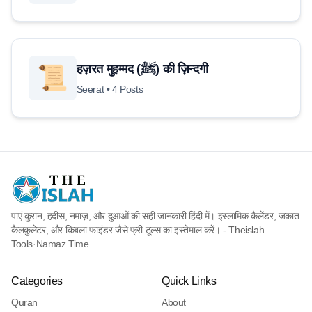
हज़रत मुहम्मद (ﷺ) की ज़िन्दगी
📜
Seerat • 4 Posts
पाएं कुरान, हदीस, नमाज़, और दुआओं की सही जानकारी हिंदी में। इस्लामिक कैलेंडर, जकात
कैलकुलेटर, और किबला फाइंडर जैसे फ्री टूल्स का इस्तेमाल करें। - Theislah
Tools
·
Namaz Time
Categories
Quick Links
Quran
About