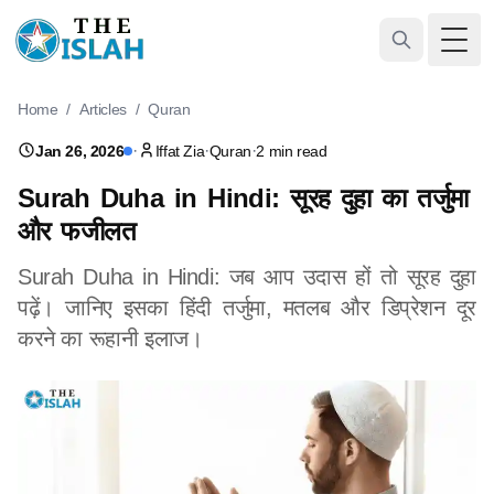
Togg
Home
/
Articles
/
Quran
·
·
·
Jan 26, 2026
Iffat Zia
Quran
2 min read
Surah Duha in Hindi: सूरह दुहा का तर्जुमा
और फजीलत
Surah Duha in Hindi: जब आप उदास हों तो सूरह दुहा
पढ़ें। जानिए इसका हिंदी तर्जुमा, मतलब और डिप्रेशन दूर
करने का रूहानी इलाज।