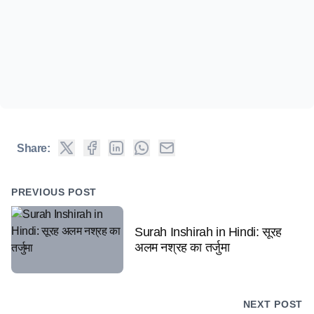
Share:
PREVIOUS POST
Surah Inshirah in Hindi: सूरह
अलम नश्रह का तर्जुमा
NEXT POST