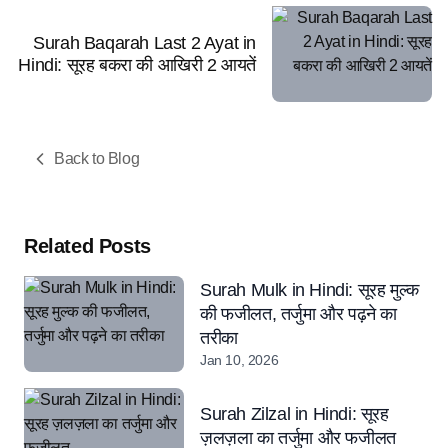
Surah Baqarah Last 2 Ayat in
Hindi: सूरह बकरा की आखिरी 2 आयतें
Back to Blog
Related Posts
Surah Mulk in Hindi: सूरह मुल्क
की फजीलत, तर्जुमा और पढ़ने का
तरीका
Jan 10, 2026
Surah Zilzal in Hindi: सूरह
ज़लज़ला का तर्जुमा और फजीलत