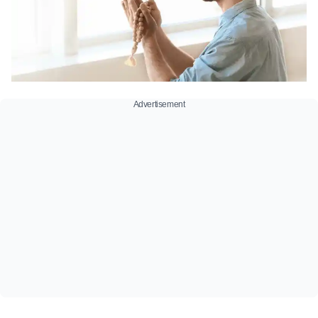
Advertisement