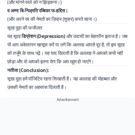
(और मांगने वाले को न झिड़कना।)
व अम्मा बि-निअ्मति रब्बिका फ-हद्दिस।
(और अपने रब की नेमतों का ज़िक्र (शुक्र) करते रहना।)
सूरह दुहा की फजीलत
यह सूरह
डिप्रेशन (Depression)
और उदासी का बेहतरीन इलाज है। जब
भी आप अकेलापन महसूस करें या लगे कि अल्लाह आपसे दूर है, तो इस सूरह
को तर्जुमे के साथ पढ़ें। यह याद दिलाती है कि अल्लाह ने आपको कभी नहीं
छोड़ा और वो आपको इतना देगा कि आप खुश हो जाएंगे।
नतीजा (Conclusion):
सूरह दुहा हमें पॉजिटिव रहना सिखाती है। यह अल्लाह की मोहब्बत और
उसकी नेमतों का अहसास दिलाती है।
Advertisement