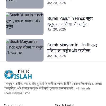
Jan 23, 2025
Surah Yusuf in Hindi: सूरह
यूसुफ का वाकिया और तर्जुमा
Jan 20, 2025
Surah Maryam in Hindi: सूरह
मरियम का तर्जुमा और फजीलत
Jan 16, 2025
पाएं कुरान, हदीस, नमाज़, और दुआओं की सही जानकारी हिंदी में। इस्लामिक कैलेंडर, जकात
कैलकुलेटर, और किबला फाइंडर जैसे फ्री टूल्स का इस्तेमाल करें। - Theislah
Tools
·
Namaz Time
Categories
Quick Links