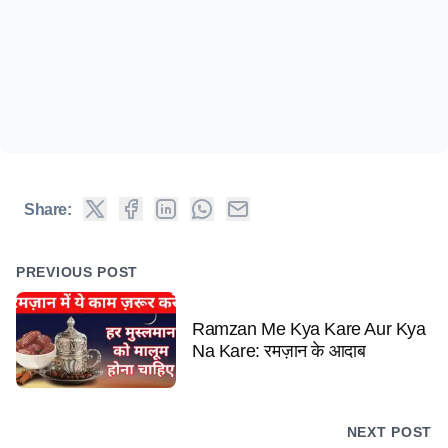
Share:
PREVIOUS POST
Ramzan Me Kya Kare Aur Kya
Na Kare: रमज़ान के आदाब
NEXT POST