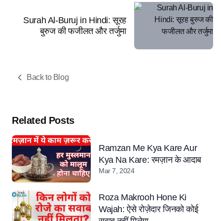
Surah Al-Buruj in Hindi: सूरह
बुरुज की फजीलत और तर्जुमा
Back to Blog
Related Posts
Ramzan Me Kya Kare Aur
Kya Na Kare: रमज़ान के आदाब
Mar 7, 2024
Roza Makrooh Hone Ki
Wajah: ऐसे रोज़ेदार जिनको कोई