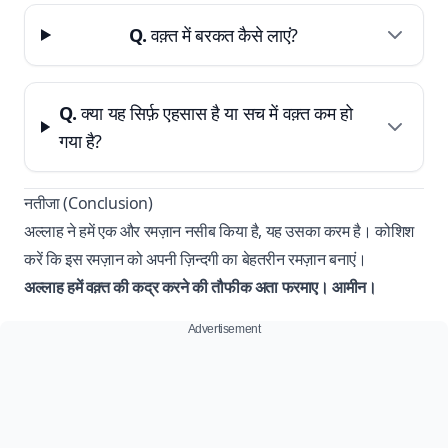
Q.
वक़्त में बरकत कैसे लाएं?
Q.
क्या यह सिर्फ़ एहसास है या सच में वक़्त कम हो
गया है?
नतीजा (Conclusion)
अल्लाह ने हमें एक और रमज़ान नसीब किया है, यह उसका करम है। कोशिश
करें कि इस रमज़ान को अपनी ज़िन्दगी का बेहतरीन रमज़ान बनाएं।
अल्लाह हमें वक़्त की कद्र करने की तौफीक अता फरमाए। आमीन।
Advertisement