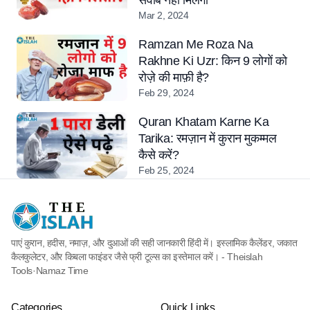
सवाब नहीं मिलेगा
Mar 2, 2024
Ramzan Me Roza Na
Rakhne Ki Uzr: किन 9 लोगों को
रोज़े की माफ़ी है?
Feb 29, 2024
Quran Khatam Karne Ka
Tarika: रमज़ान में कुरान मुकम्मल
कैसे करें?
Feb 25, 2024
पाएं कुरान, हदीस, नमाज़, और दुआओं की सही जानकारी हिंदी में। इस्लामिक कैलेंडर, जकात
कैलकुलेटर, और किबला फाइंडर जैसे फ्री टूल्स का इस्तेमाल करें। - Theislah
Tools
·
Namaz Time
Categories
Quick Links