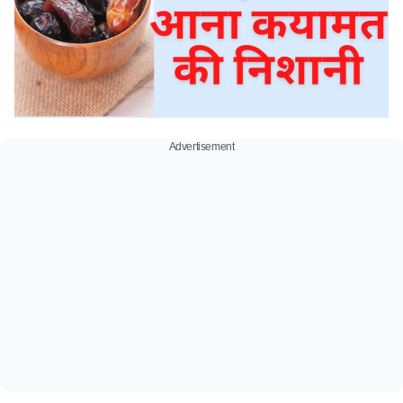
Advertisement