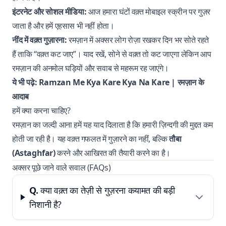
इंटरनेट और सोशल मीडिया:
आज हमारा घंटों वक़्त मोबाइल स्क्रीन पर गुज़र
जाता है और हमें एहसास भी नहीं होता।
नींद में वक़्त गुज़ारना:
रमज़ान में अक्सर लोग रोज़ा रखकर दिन भर सोते रहते
हैं ताकि “वक़्त कट जाए”। याद रखें, सोने से वक़्त तो कट जाएगा लेकिन आप
रमज़ान की अनमोल घड़ियों और सवाब से महरूम रह जाएंगे।
ये भी पढ़े:
Ramzan Me Kya Kare Kya Na Kare | रमज़ान के
आदाब
हमें क्या करना चाहिए?
रमज़ान का जल्दी आना हमें यह याद दिलाता है कि हमारी ज़िन्दगी की मुद्दत कम
होती जा रही है। यह वक़्त गफलत में गुज़ारने का नहीं, बल्कि
तौबा
(Astaghfar)
करने और आखिरत की तैयारी करने का है।
अक्सर पूछे जाने वाले सवाल (FAQs)
Q.
क्या वक़्त का तेज़ी से गुज़रना कयामत की बड़ी
निशानी है?