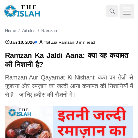
Togg
Home
/
Articles
/
Ramzan
·
·
·
Jan 10, 2026
Iffat Zia
Ramzan
3 min read
Ramzan Ka Jaldi Aana: क्या यह कयामत
की निशानी है?
Ramzan Aur Qayamat Ki Nishani: वक्त का तेज़ी से
गुज़रना और रमज़ान का जल्दी आना कयामत की निशानियों में
से है। जानिए हदीस की रौशनी में।