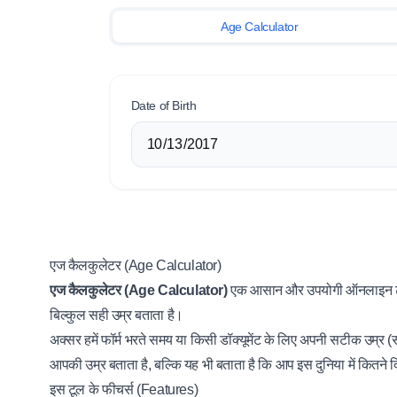
Age Calculator
Date of Birth
एज कैलकुलेटर (Age Calculator)
एज कैलकुलेटर (Age Calculator)
एक आसान और उपयोगी ऑनलाइन टूल
बिल्कुल सही उम्र बताता है।
अक्सर हमें फॉर्म भरते समय या किसी डॉक्यूमेंट के लिए अपनी सटीक उम्र
आपकी उम्र बताता है, बल्कि यह भी बताता है कि आप इस दुनिया में कितने दि
इस टूल के फीचर्स (Features)