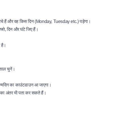
 बचे हैं और वह किस दिन (Monday, Tuesday etc.) पड़ेगा।
ते, दिन और घंटे जिए हैं।
 है।
ाल चुनें।
न्मदिन का काउंटडाउन आ जाएगा।
 का अंतर भी पता कर सकते हैं।