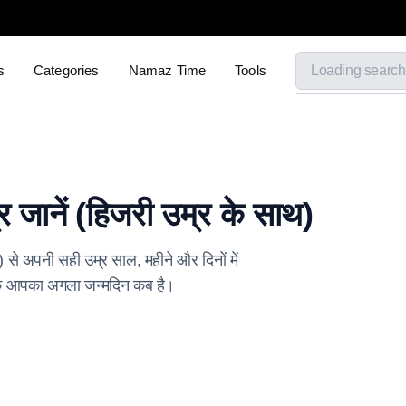
s
Categories
Namaz Time
Tools
ानें (हिजरी उम्र के साथ)
े अपनी सही उम्र साल, महीने और दिनों में
ं कि आपका अगला जन्मदिन कब है।