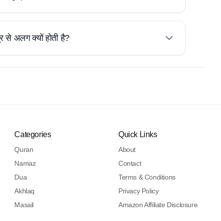
र से अलग क्यों होती है?
Categories
Quick Links
Quran
About
Namaz
Contact
Dua
Terms & Conditions
Akhlaq
Privacy Policy
Masail
Amazon Affiliate Disclosure