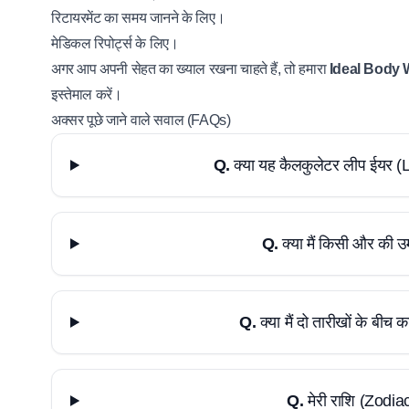
रिटायरमेंट का समय जानने के लिए।
मेडिकल रिपोर्ट्स के लिए।
अगर आप अपनी सेहत का ख्याल रखना चाहते हैं, तो हमारा
Ideal Body 
इस्तेमाल करें।
अक्सर पूछे जाने वाले सवाल (FAQs)
Q.
क्या यह कैलकुलेटर लीप ईयर (
Q.
क्या मैं किसी और की उ
Q.
क्या मैं दो तारीखों के बीच
Q.
मेरी राशि (Zodiac