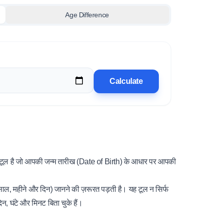
Age Difference
Calculate
 है जो आपकी जन्म तारीख (Date of Birth) के आधार पर आपकी
 (साल, महीने और दिन) जानने की ज़रूरत पड़ती है। यह टूल न सिर्फ
न, घंटे और मिनट बिता चुके हैं।