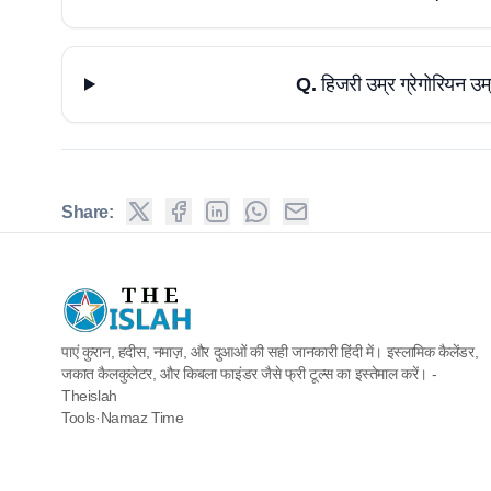
Q.
हिजरी उम्र ग्रेगोरियन उम्
Share:
पाएं कुरान, हदीस, नमाज़, और दुआओं की सही जानकारी हिंदी में। इस्लामिक कैलेंडर,
जकात कैलकुलेटर, और किबला फाइंडर जैसे फ्री टूल्स का इस्तेमाल करें। -
Theislah
Tools
·
Namaz Time