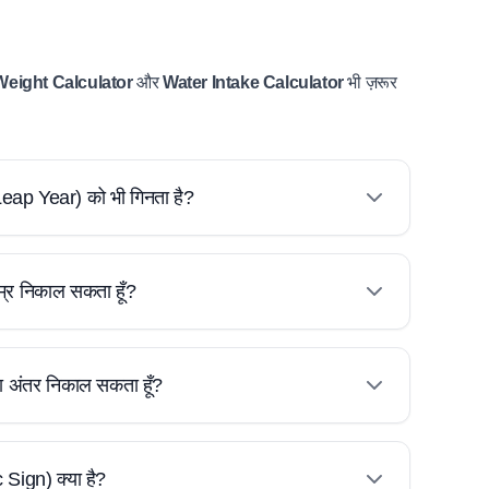
Weight Calculator
और
Water Intake Calculator
भी ज़रूर
Leap Year) को भी गिनता है?
म्र निकाल सकता हूँ?
 का अंतर निकाल सकता हूँ?
 Sign) क्या है?