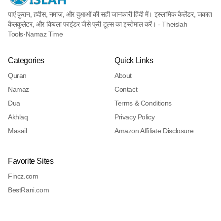
पाएं कुरान, हदीस, नमाज़, और दुआओं की सही जानकारी हिंदी में। इस्लामिक कैलेंडर, जकात
कैलकुलेटर, और किबला फाइंडर जैसे फ्री टूल्स का इस्तेमाल करें। - Theislah
Tools
·
Namaz Time
Categories
Quick Links
Quran
About
Namaz
Contact
Dua
Terms & Conditions
Akhlaq
Privacy Policy
Masail
Amazon Affiliate Disclosure
Favorite Sites
Fincz.com
BestRani.com