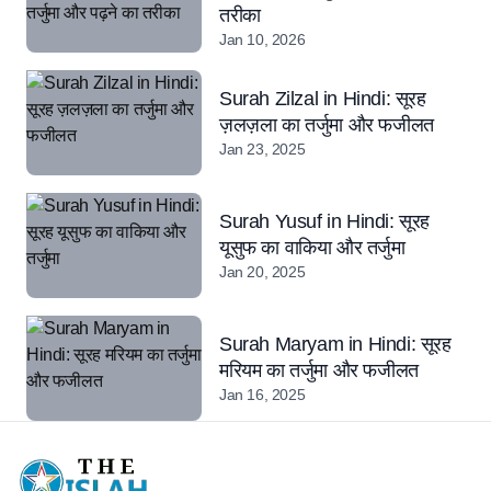
तरीका
Jan 10, 2026
Surah Zilzal in Hindi: सूरह
ज़लज़ला का तर्जुमा और फजीलत
Jan 23, 2025
Surah Yusuf in Hindi: सूरह
यूसुफ का वाकिया और तर्जुमा
Jan 20, 2025
Surah Maryam in Hindi: सूरह
मरियम का तर्जुमा और फजीलत
Jan 16, 2025