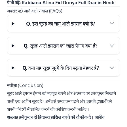
ये भी पढ़े:
Rabbana Atina Fid Dunya Full Dua in Hindi
अक्सर पूछे जाने वाले सवाल (FAQs)
Q.
इस सूरह का नाम आले इमरान क्यों है?
Q.
सूरह आले इमरान का खास पैगाम क्या है?
Q.
क्या यह सूरह जुम्मे के दिन पढ़ना बेहतर है?
नतीजा (Conclusion)
सूरह आले इमरान ईमान को मज़बूत करने और अल्लाह पर तवक्कुल सिखाने
वाली एक अज़ीम सूरह है। हमें इसे समझकर पढ़ने और इसकी दुआओं को
अपनी ज़िंदगी में शामिल करने की कोशिश करनी चाहिए।
अल्लाह हमें कुरान से हिदायत हासिल करने की तौफीक दे। आमीन।