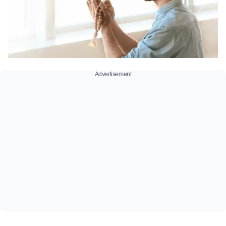
Advertisement