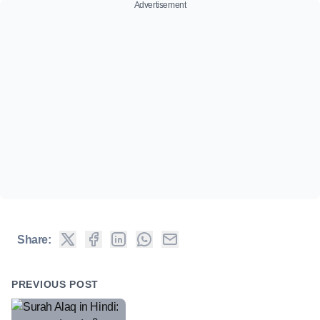
Advertisement
Share:
PREVIOUS POST