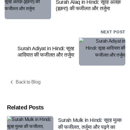
Surah Alaq in Hindi: सूरह अलक़
(इक़रा) की फजीलत और तर्जुमा
NEXT POST
Surah Adiyat in Hindi: सूरह
आदियात की फजीलत और तर्जुमा
Back to Blog
Related Posts
Surah Mulk in Hindi: सूरह मुल्क
की फजीलत, तर्जुमा और पढ़ने का