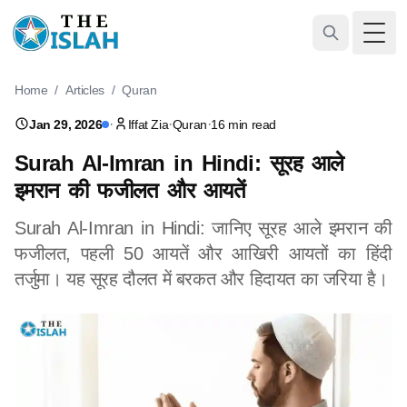
Togg
Home
/
Articles
/
Quran
·
·
·
Jan 29, 2026
Iffat Zia
Quran
16 min read
Surah Al-Imran in Hindi: सूरह आले
इमरान की फजीलत और आयतें
Surah Al-Imran in Hindi: जानिए सूरह आले इमरान की
फजीलत, पहली 50 आयतें और आखिरी आयतों का हिंदी
तर्जुमा। यह सूरह दौलत में बरकत और हिदायत का जरिया है।